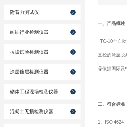
附着力测试仪
一、产品概述
纺织行业检测仪器
TC-10全
拉拔试验检测仪器
直径的涂层脱离
品依据国际及
涂层镀层检测仪器
砌体工程现场检测仪器仪表
二、符合标准
混凝土无损检测仪器
1、ISO 4624 《P