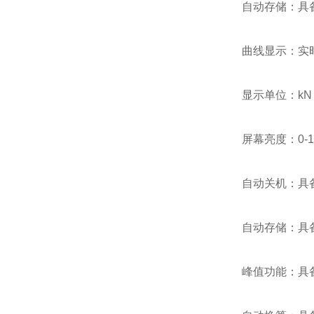
自动存储：具备
曲线显示：实
显示单位：kN /
屏幕亮度：0-
自动关机：具
自动存储：具
峰值功能：具