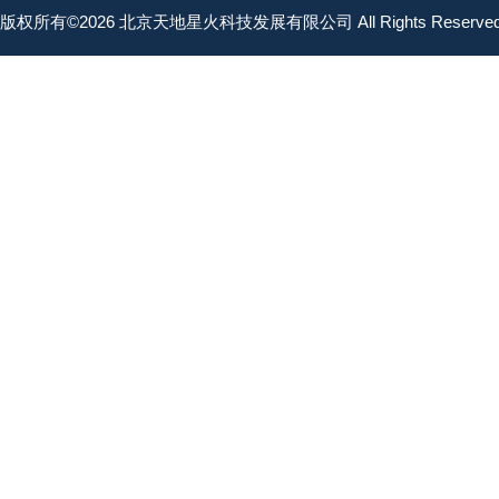
版权所有©2026 北京天地星火科技发展有限公司 All Rights Reserv