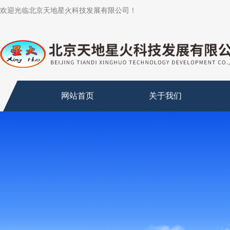
欢迎光临北京天地星火科技发展有限公司！
网站首页
关于我们