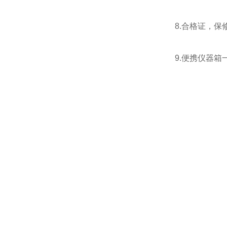
8.合格证，
9.便携仪器箱