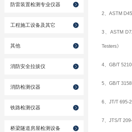
防雷装置检测专业仪器
2、ASTM D4541《
工程施工设备及其它
3、ASTM D7234
其他
Testers》
4、GB/T 5
消防安全拉拔仪
5、GB/T 
消防检测仪器
6、JT/T 6
铁路检测仪器
7、JTS/T 
桥梁隧道房屋检测设备