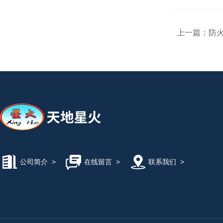
上一篇：
防
公司简介
>
在线留言
>
联系我们
>