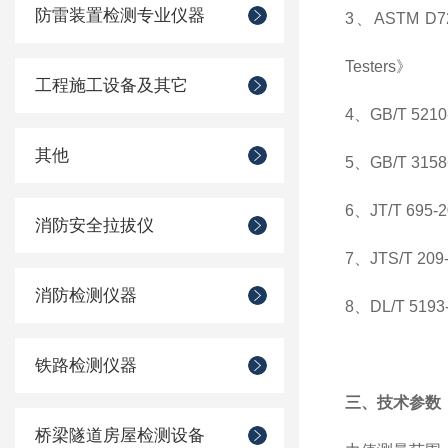
防雷装置检测专业仪器
3、ASTM D7234
Testers》
工程施工设备及其它
4、GB/T 5
其他
5、GB/T 
6、JT/T 6
消防安全拉拔仪
7、JTS/T 
消防检测仪器
8、DL/T 51
铁路检测仪器
三、技术参数
桥梁隧道房屋检测设备