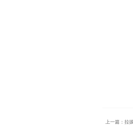
上一篇：
拉