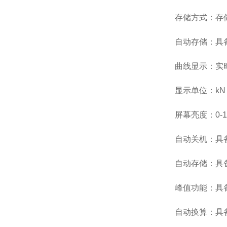
存储方式：存
自动存储：具备
曲线显示：实
显示单位：kN /
屏幕亮度：0-
自动关机：具
自动存储：具
峰值功能：具
自动换算：具