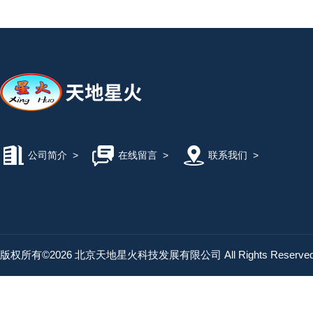
公司简介
>
在线留言
>
联系我们
>
版权所有©2026 北京天地星火科技发展有限公司 All Rights Reserv