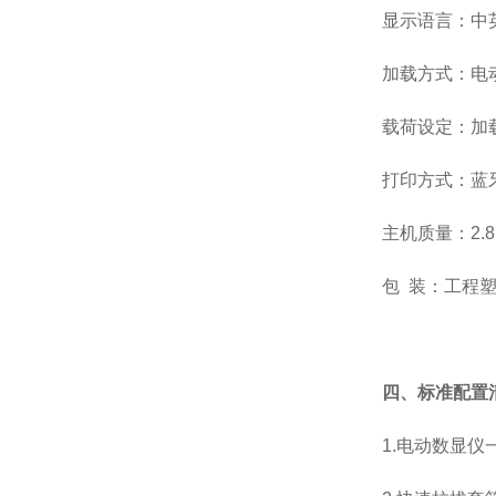
显示语言：中
加载方式：电
载荷设定：加
打印方式：蓝
主机质量：2.8
包 装：工程
四、标准配置
1.电动数显仪