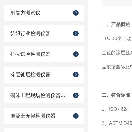
附着力测试仪
一、产品概述
纺织行业检测仪器
TC-10全
直径的涂层脱离
拉拔试验检测仪器
品依据国际及
涂层镀层检测仪器
砌体工程现场检测仪器仪表
二、符合标准
1、ISO 4624 《P
混凝土无损检测仪器
2、ASTM D4541《