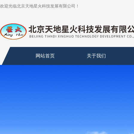
欢迎光临北京天地星火科技发展有限公司！
网站首页
关于我们