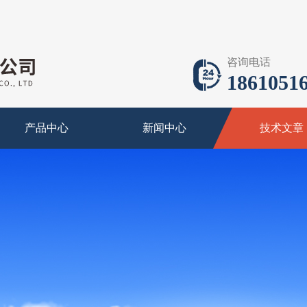
咨询电话
18610516
产品中心
新闻中心
技术文章