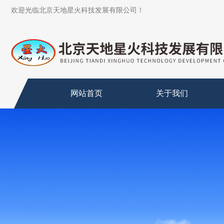
欢迎光临北京天地星火科技发展有限公司！
网站首页
关于我们