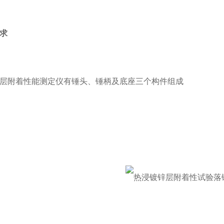
求
层附着性能测定仪有锤头、锤柄及底座三个构件组成