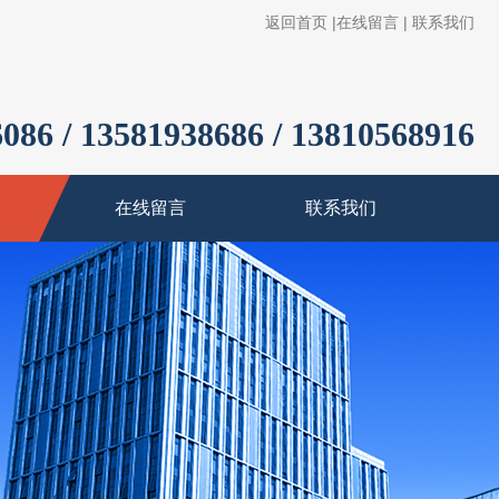
返回首页
|
在线留言
|
联系我们
086 / 13581938686 / 13810568916
在线留言
联系我们