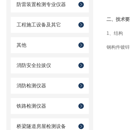
防雷装置检测专业仪器
二、技术要
工程施工设备及其它
1、结构
其他
钢构件镀锌
消防安全拉拔仪
消防检测仪器
铁路检测仪器
桥梁隧道房屋检测设备