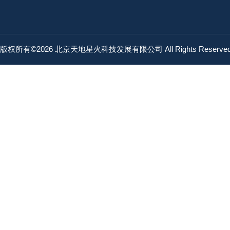
版权所有©2026 北京天地星火科技发展有限公司 All Rights Reserv