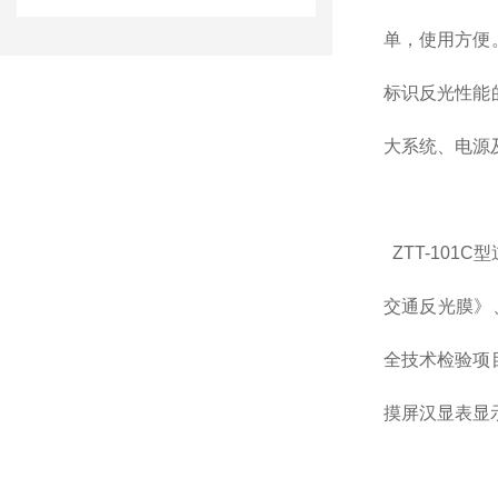
单，使用方便
标识反光性能
大系统、电源
ZTT-101
交通反光膜》
全技术检验项
摸屏汉显表显