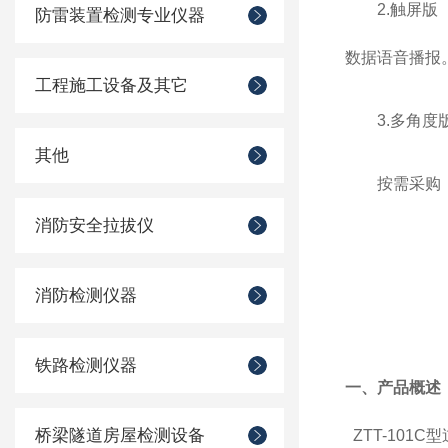
2.触屏版
防雷装置检测专业仪器
数据语音播报
工程施工设备及其它
3.多角度
其他
按需采购
消防安全拉拔仪
消防检测仪器
铁路检测仪器
一、产品概述
桥梁隧道房屋检测设备
ZTT-10