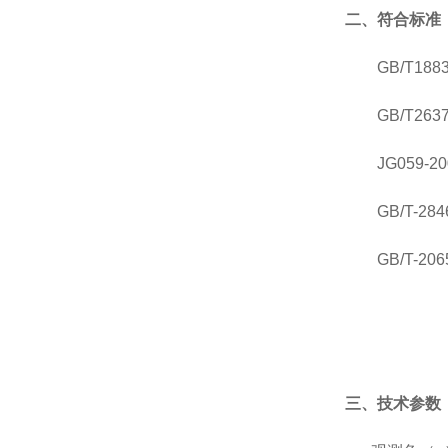
二、
符合标准
GB/T18
GB/T26
JG059
GB/T-
GB/T-2
三、技术参数