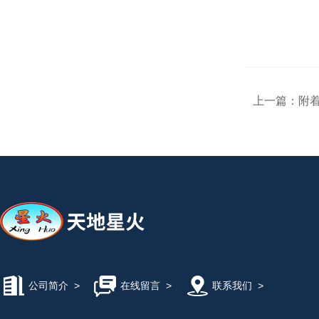
上一篇：
附
公司简介
>
在线留言
>
联系我们
>