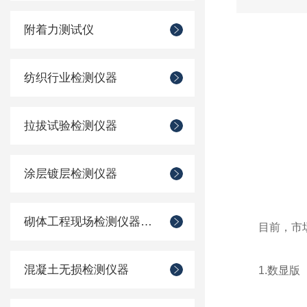
附着力测试仪
纺织行业检测仪器
拉拔试验检测仪器
涂层镀层检测仪器
砌体工程现场检测仪器仪表
目前，市
混凝土无损检测仪器
1.数显版