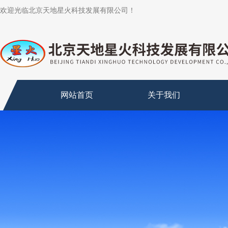
欢迎光临北京天地星火科技发展有限公司！
网站首页
关于我们