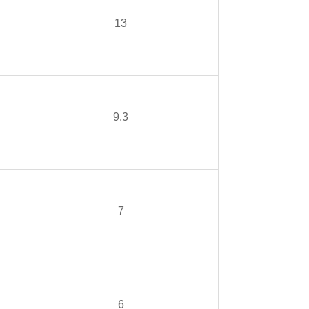
13
9.3
7
6