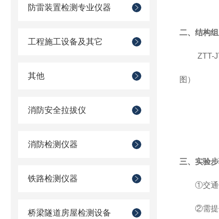
防雷装置检测专业仪器
二、结构组
工程施工设备及其它
ZTT
其他
图）
消防安全拉拔仪
消防检测仪器
三、实验步
铁路检测仪器
①交通
②需提
桥梁隧道房屋检测设备