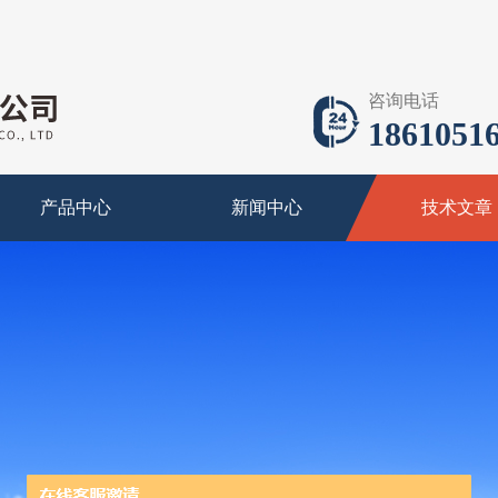
咨询电话
18610516
产品中心
新闻中心
技术文章