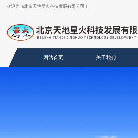
欢迎光临北京天地星火科技发展有限公司！
网站首页
关于我们