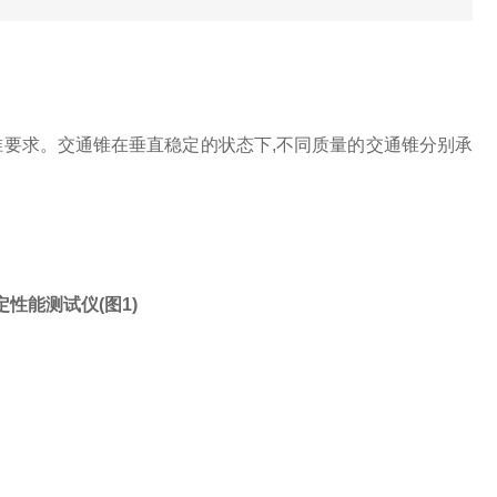
通锥》标准要求。交通锥在垂直稳定的状态下,不同质量的交通锥分别承