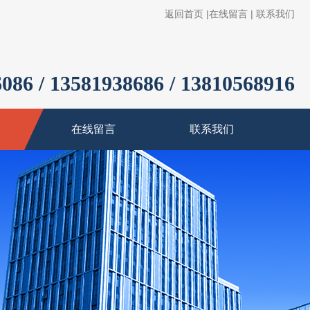
返回首页
|
在线留言
|
联系我们
086 / 13581938686 / 13810568916
在线留言
联系我们