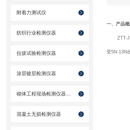
附着力测试仪
一、
产品概
纺织行业检测仪器
ZTT
受5N-1
拉拔试验检测仪器
涂层镀层检测仪器
砌体工程现场检测仪器仪表
混凝土无损检测仪器