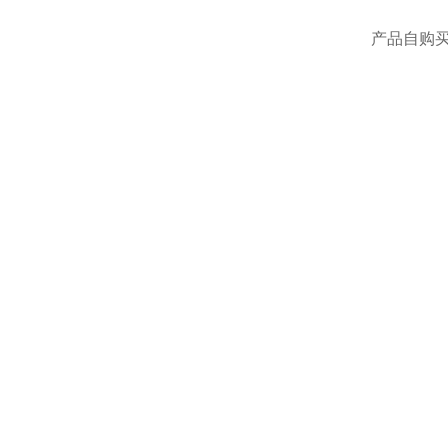
产品自购买