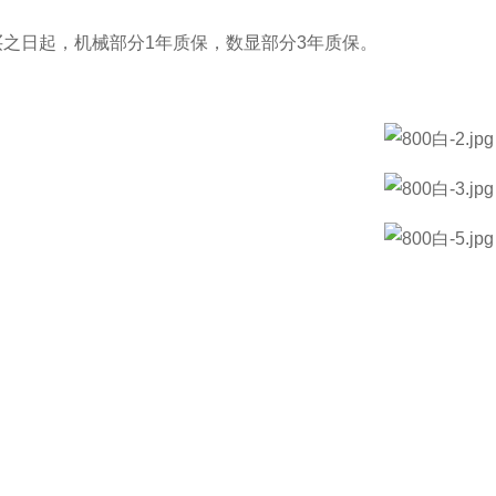
之日起，机械部分1年质保，数显部分3年质保。