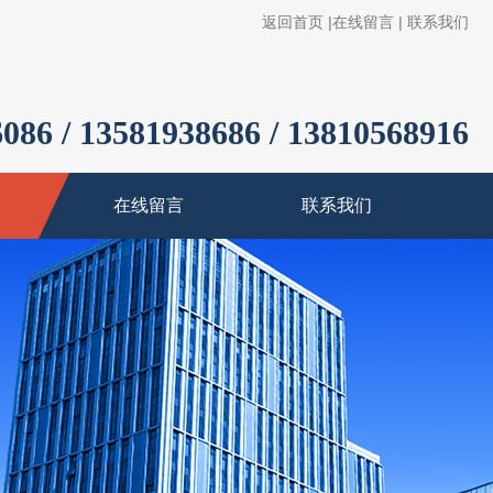
返回首页
|
在线留言
|
联系我们
086 / 13581938686 / 13810568916
在线留言
联系我们