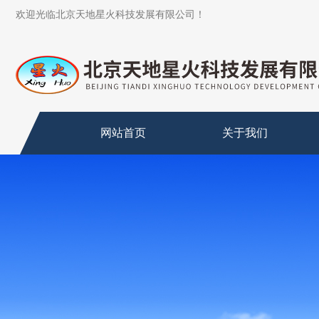
欢迎光临北京天地星火科技发展有限公司！
网站首页
关于我们