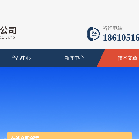
咨询电话
18610516
产品中心
新闻中心
技术文章