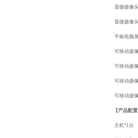
显微摄像头
显微摄像头体
平板电脑屏
可移动摄像
可移动摄像
可移动摄像
可移动摄像
【产品配置
主机*1台