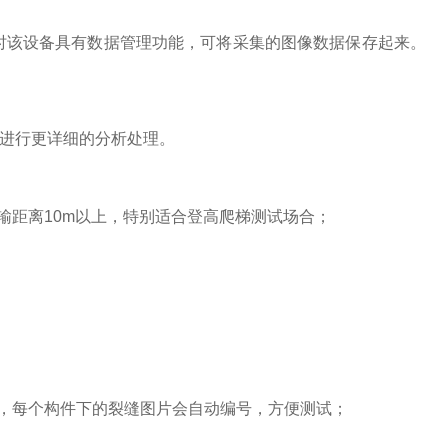
时该设备具有数据管理功能，可将采集的图像数据保存起来。
进行更详细的分析处理。
输距离10m以上，特别适合登高爬梯测试场合；
，每个构件下的裂缝图片会自动编号，方便测试；