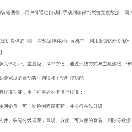
裂缝图像，用户可通过自动和手动判读得到裂缝宽度数据，同
随机提供的U盘，将数据转存到计算机中，利用配套的分析软件
】
像头体积小、重量轻，携带方便，通过无线方式与主机连接，传
裂缝宽度的自动实时判读和手动判读功能；
有校准功能，用户可用标准卡进行校准；
接网络后，可自动检测程序更新，并进行在线升级；
构件、裂缝分级管理，直观、方便、可方便的查看、删除等数据