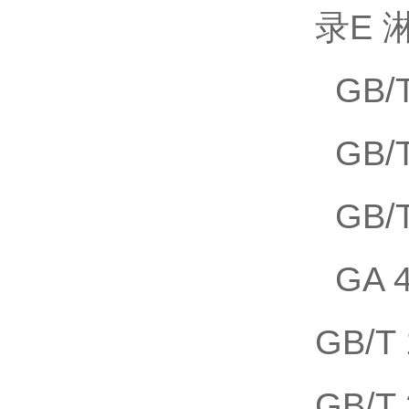
录E
GB/
GB/
GB/
GA 4
GB/
GB/T