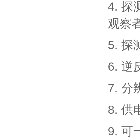
4. 
观察
5. 
6. 
7. 分
8. 
9. 