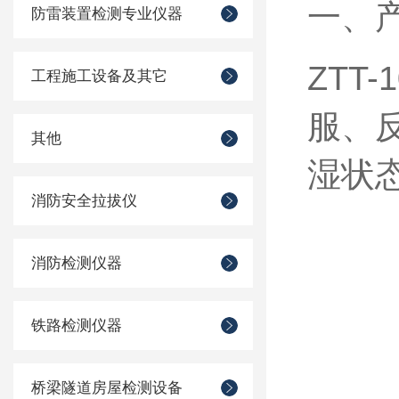
一、
防雷装置检测专业仪器
ZTT
工程施工设备及其它
服、
其他
湿状
消防安全拉拔仪
消防检测仪器
铁路检测仪器
桥梁隧道房屋检测设备