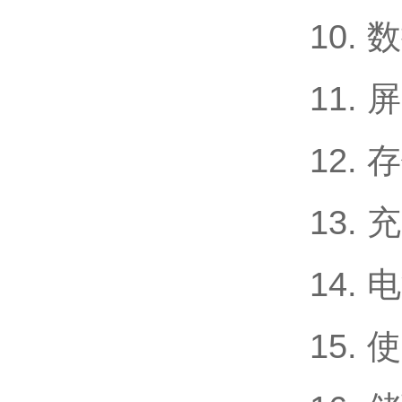
10.
11. 屏
12.
13. 
14. 
15. 使