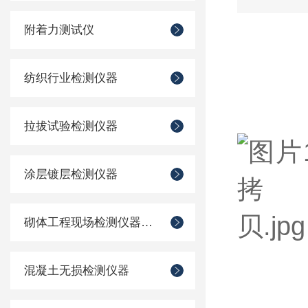
附着力测试仪
纺织行业检测仪器
拉拔试验检测仪器
涂层镀层检测仪器
砌体工程现场检测仪器仪表
混凝土无损检测仪器