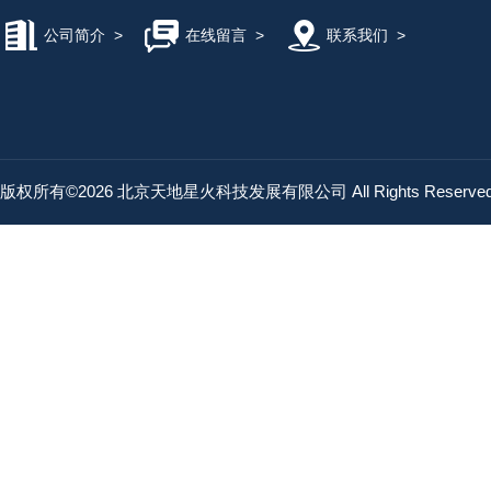
公司简介
>
在线留言
>
联系我们
>
版权所有©2026 北京天地星火科技发展有限公司 All Rights Reserv