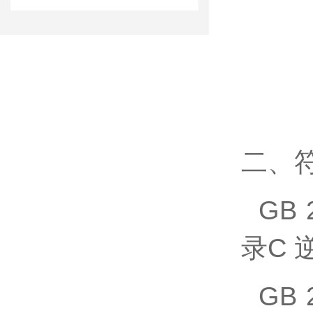
二、
GB 
录C
GB 