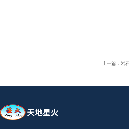
上一篇：
岩