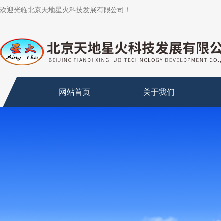
欢迎光临北京天地星火科技发展有限公司！
网站首页
关于我们