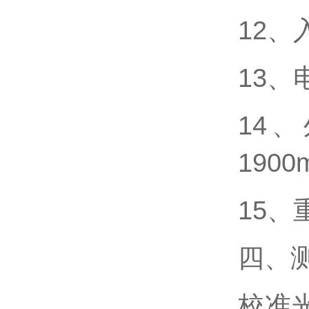
12、
13、
14
1900
15、
四、
校准