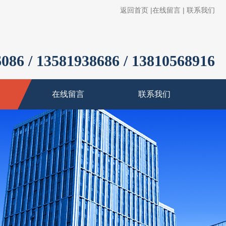
返回首页
|
在线留言
|
联系我们
086 / 13581938686 / 13810568916
在线留言
联系我们