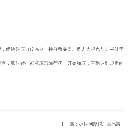
离，组装好压力传感器，接好数显表。反力支撑点与护栏处于
清零，顺时针拧紧液压泵卸荷阀，开始加压，直到达到规定的
下一篇：
标线测厚仪厂家品牌