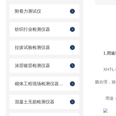
附着力测试仪
纺织行业检测仪器
拉拔试验检测仪器
1.用
涂层镀层检测仪器
XHT
颖合理，操
砌体工程现场检测仪器仪表
用途：
混凝土无损检测仪器