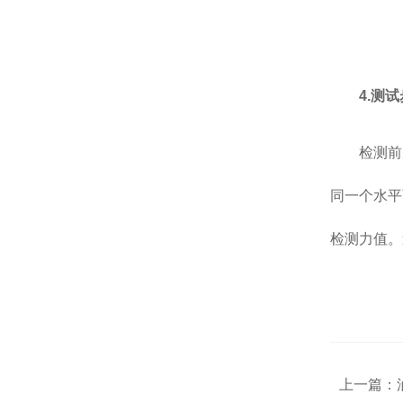
4.测
检测前
同一个水平
检测力值。
上一篇：