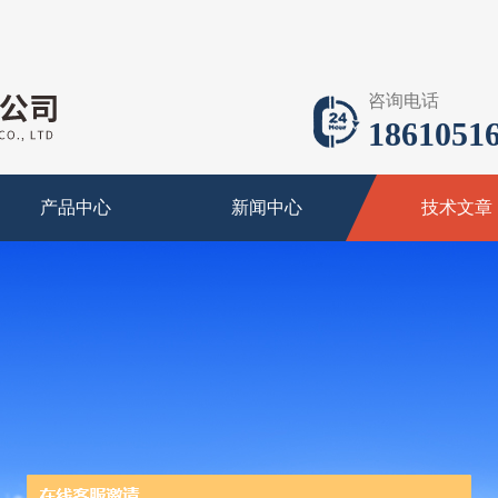
咨询电话
18610516
产品中心
新闻中心
技术文章