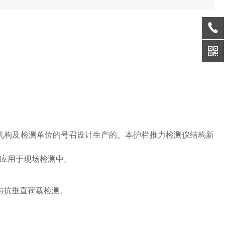
研机构及检测单位的号召设计生产的。本护栏推力检测仪结构新
应用于现场检测中。
与抗垂直荷载检测。