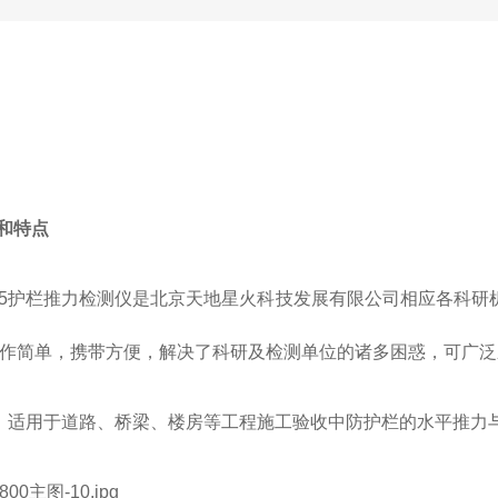
途和特点
L-5护栏推力检测仪是北京天地星火科技发展有限公司相应各科
作简单，携带方便，解决了科研及检测单位的诸多困惑，可广泛
适用于道路、桥梁、楼房等工程施工验收中防护栏的水平推力