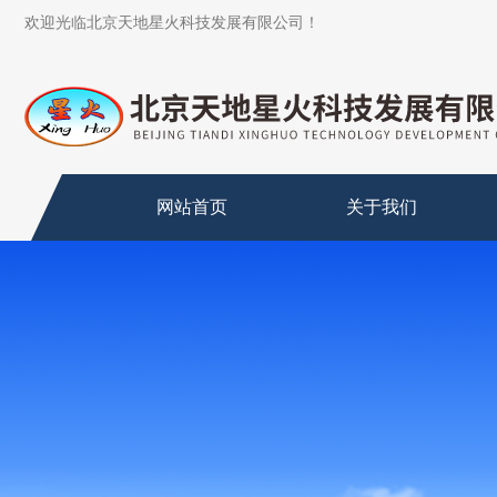
欢迎光临北京天地星火科技发展有限公司！
网站首页
关于我们