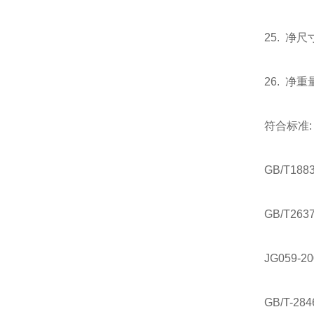
25. 净尺
26. 净重
符合标准:
GB/T1
GB/T26
JG059
GB/T-