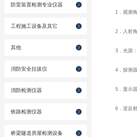
防雷装置检测专业仪器
1．观测角
工程施工设备及其它
2．入射角
其他
3．光源
消防安全拉拔仪
4．探测
5．显示
消防检测仪器
6．逆反射系
铁路检测仪器
桥梁隧道房屋检测设备