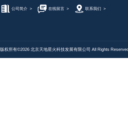
公司简介
>
在线留言
>
联系我们
>
版权所有©2026 北京天地星火科技发展有限公司 All Rights Reserv