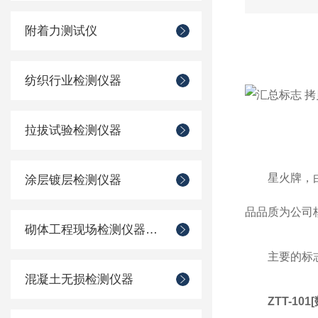
附着力测试仪
纺织行业检测仪器
拉拔试验检测仪器
星火牌，
涂层镀层检测仪器
品品质为公司
砌体工程现场检测仪器仪表
主要的标志反
混凝土无损检测仪器
ZTT-101