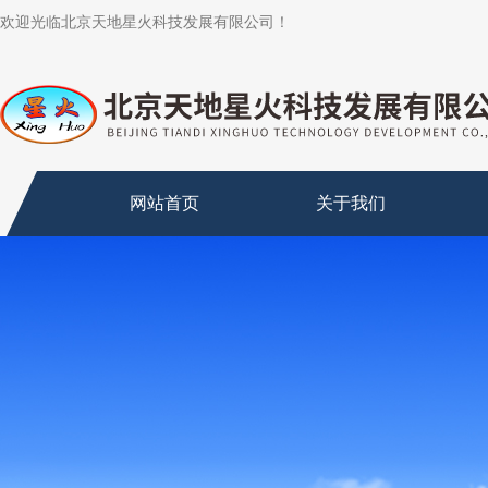
欢迎光临北京天地星火科技发展有限公司！
网站首页
关于我们