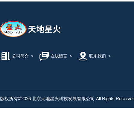
公司简介
>
在线留言
>
联系我们
>
版权所有©2026 北京天地星火科技发展有限公司 All Rights Reserv