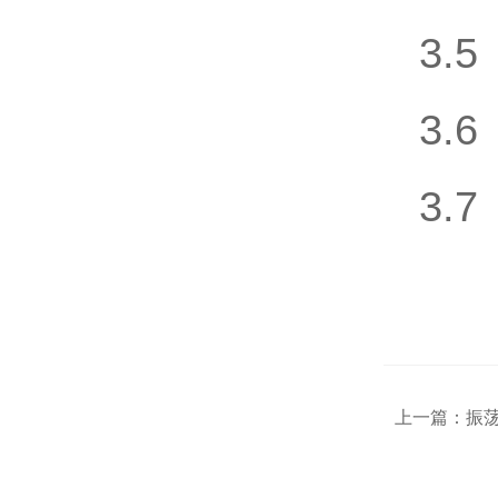
3.
3.
3.
上一篇：
振