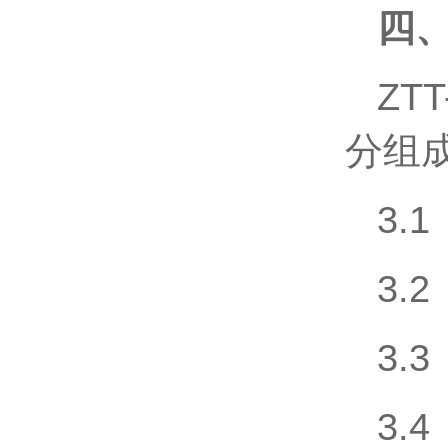
四
ZT
分组
3.
3.
3.
3.