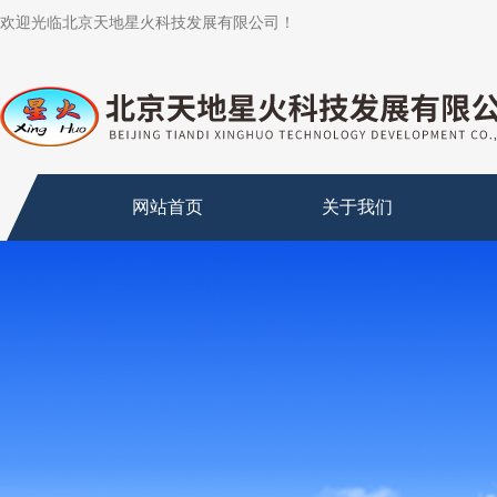
欢迎光临北京天地星火科技发展有限公司！
网站首页
关于我们