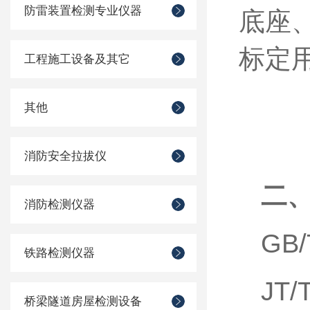
防雷装置检测专业仪器
底座
标定
工程施工设备及其它
其他
消防安全拉拔仪
二
消防检测仪器
GB
铁路检测仪器
JT
桥梁隧道房屋检测设备