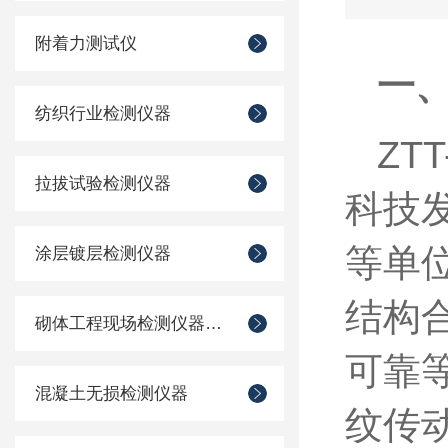
附着力测试仪
一
纺织行业检测仪器
ZT
拉拔试验检测仪器
科技
等单
涂层镀层检测仪器
结构
砌体工程现场检测仪器仪表
可靠
混凝土无损检测仪器
纹传