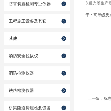
3.反光膜生
防雷装置检测专业仪器
于：高等级反光膜质检
工程施工设备及其它
其他
消防安全拉拔仪
消防检测仪器
铁路检测仪器
上一篇：
标
桥梁隧道房屋检测设备