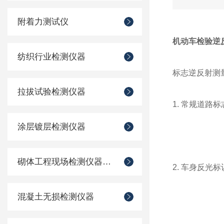
附着力测试仪
机动车检验逆
纺织行业检测仪器
标志逆反射测量
拉拔试验检测仪器
1. 常规道路标
涂层镀层检测仪器
砌体工程现场检测仪器仪表
2. 车身反光
混凝土无损检测仪器