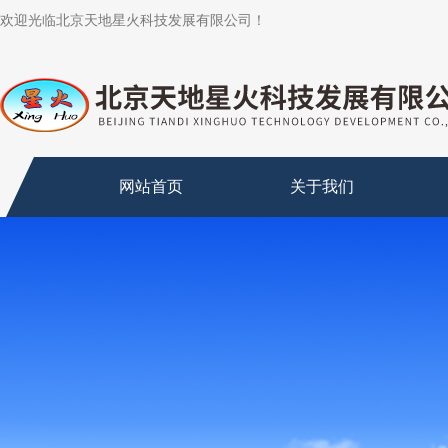
欢迎光临北京天地星火科技发展有限公司！
网站首页
关于我们