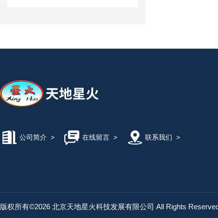
公司简介
>
在线留言
>
联系我们
>
版权所有©2026 北京天地星火科技发展有限公司 All Rights Reserv