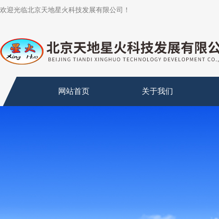
欢迎光临北京天地星火科技发展有限公司！
网站首页
关于我们