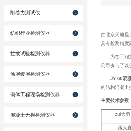
附着力测试仪
纺织行业检测仪器
由北京天地星
具有检测精度
拉拔试验检测仪器
为在工程施工
公司参与了该
涂层镀层检测仪器
JY-60
的结构混凝土
砌体工程现场检测仪器仪表
主要技术参数
zui大
混凝土无损检测仪器
压头