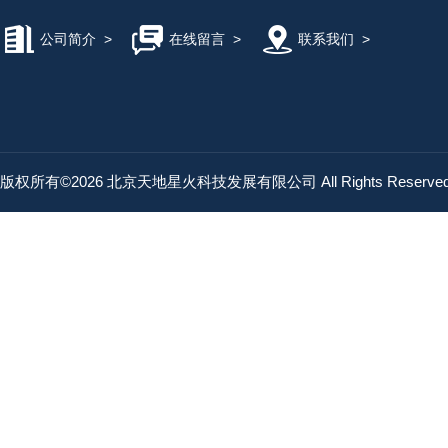
公司简介
>
在线留言
>
联系我们
>
版权所有©2026 北京天地星火科技发展有限公司 All Rights Reserv