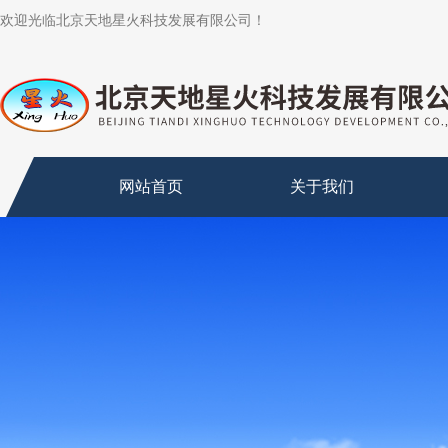
欢迎光临北京天地星火科技发展有限公司！
网站首页
关于我们