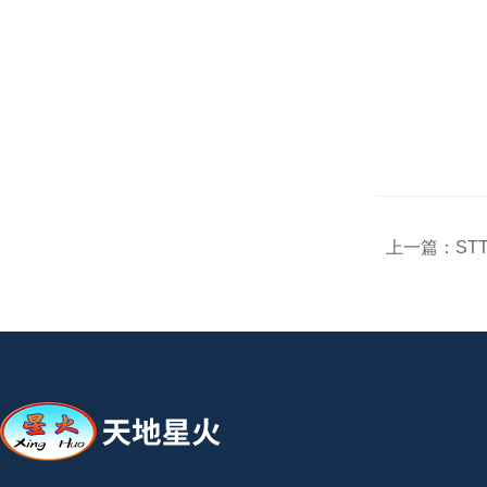
上一篇：
ST