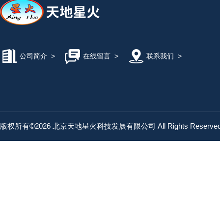
公司简介
>
在线留言
>
联系我们
>
版权所有©2026 北京天地星火科技发展有限公司 All Rights Reserv