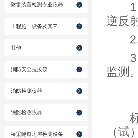
1、
防雷装置检测专业仪器
逆反
工程施工设备及其它
2、
其他
3、
监测
消防安全拉拔仪
消防检测仪器
铁路检测仪器
标线
（试
桥梁隧道房屋检测设备