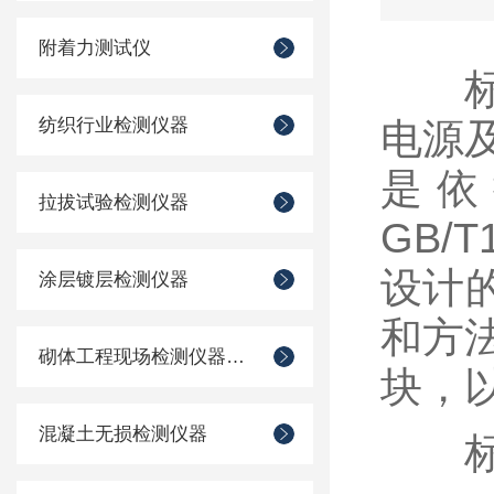
附着力测试仪
纺织行业检测仪器
电源
是依
拉拔试验检测仪器
GB/
设计的
涂层镀层检测仪器
和方
砌体工程现场检测仪器仪表
块，
混凝土无损检测仪器
标线