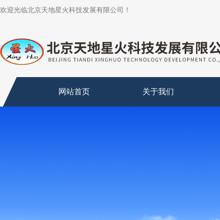
欢迎光临北京天地星火科技发展有限公司！
网站首页
关于我们