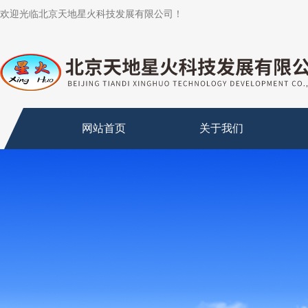
欢迎光临北京天地星火科技发展有限公司！
网站首页
关于我们