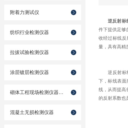
附着力测试仪
逆反射标
件下提供足够
纺织行业检测仪器
收经过标线反
量，具有高精
拉拔试验检测仪器
涂层镀层检测仪器
逆反射标线测
下，标线表面
线，从而提高
砌体工程现场检测仪器仪表
的反射系数也
混凝土无损检测仪器