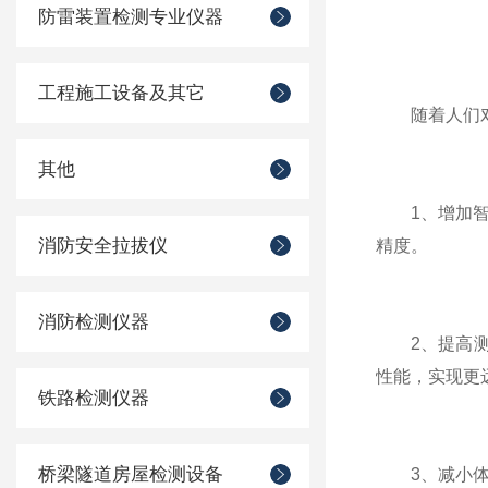
防雷装置检测专业仪器
工程施工设备及其它
随着人们对行
其他
1、增加智能
消防安全拉拔仪
精度。
消防检测仪器
2、提高测量
性能，实现更
铁路检测仪器
桥梁隧道房屋检测设备
3、减小体积