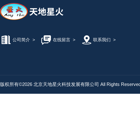
公司简介
>
在线留言
>
联系我们
>
版权所有©2026 北京天地星火科技发展有限公司 All Rights Reserv