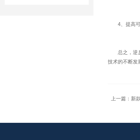
4、提高可靠
总之，逆反射
技术的不断发
上一篇：
新