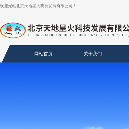
欢迎光临北京天地星火科技发展有限公司！
网站首页
关于我们