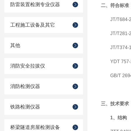
防雷装置检测专业仪器
二、符合标准
JT/T6
工程施工设备及其它
JT/T2
其他
JT/T37
YDT 757-
消防安全拉拔仪
GB/T 269
消防检测仪器
三、技术要求
铁路检测仪器
1、结构
桥梁隧道房屋检测设备