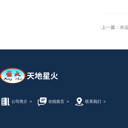
上一篇：
水
公司简介
>
在线留言
>
联系我们
>