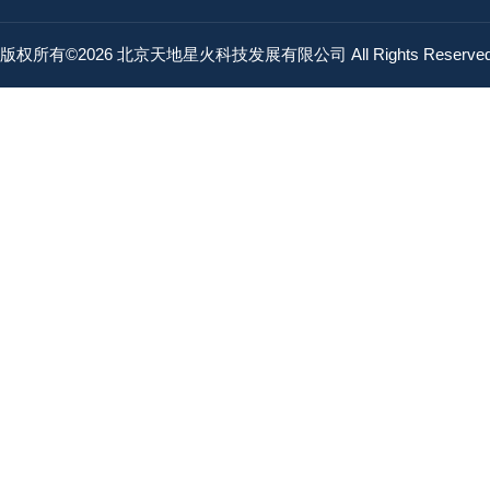
版权所有©2026 北京天地星火科技发展有限公司 All Rights Reserv