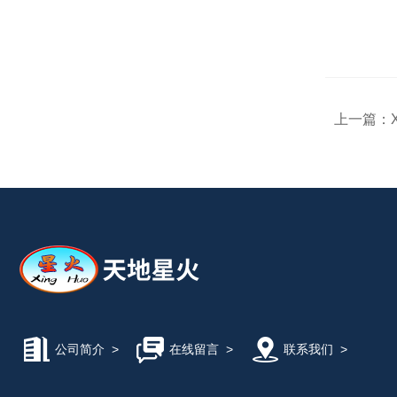
上一篇：
公司简介
>
在线留言
>
联系我们
>