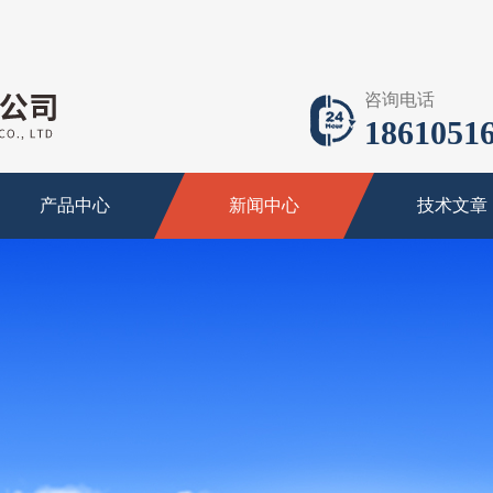
咨询电话
18610516
产品中心
新闻中心
技术文章