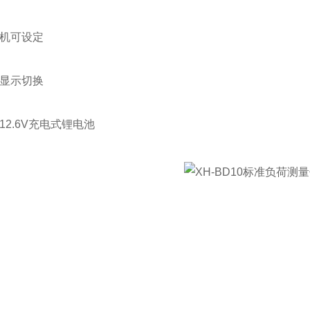
机可设定
显示切换
12.6V充电式锂电池