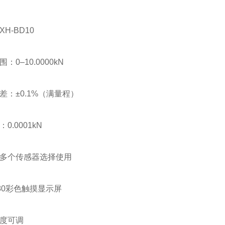
H-BD10
：0–10.0000kN
差：±0.1%（满量程）
0.0001kN
多个传感器选择使用
480彩色触摸显示屏
度可调