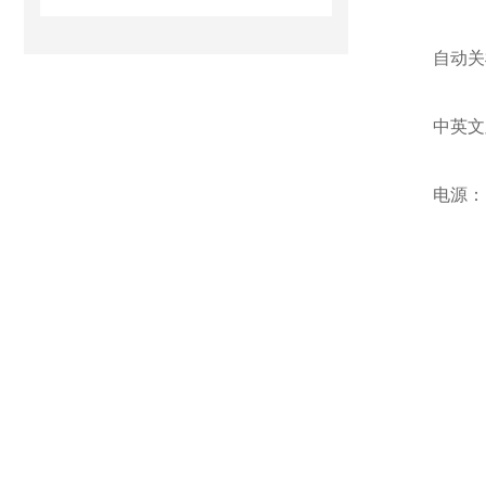
自动关
中英文
电源：