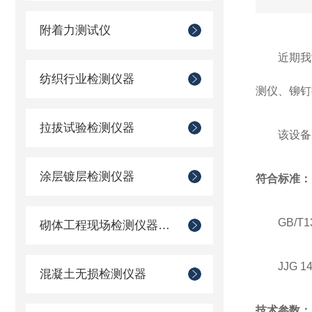
附着力测试仪
近期我
纺织行业检测仪器
测仪、铆钉
拉拔试验检测仪器
该设备
涂层镀层检测仪器
符合标准：
GB/
砌体工程现场检测仪器仪表
JJG 
混凝土无损检测仪器
技术参数：