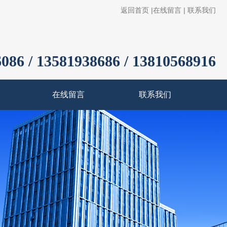
返回首页
|
在线留言
|
联系我们
086 / 13581938686 / 13810568916
在线留言
联系我们