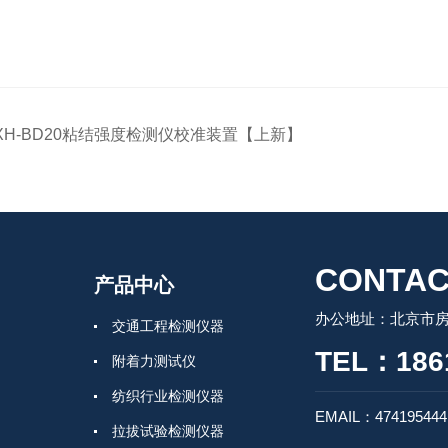
XH-BD20粘结强度检测仪校准装置【上新】
CONTAC
产品中心
办公地址：北京市房
交通工程检测仪器
TEL：186
附着力测试仪
纺织行业检测仪器
EMAIL：47419544
拉拔试验检测仪器