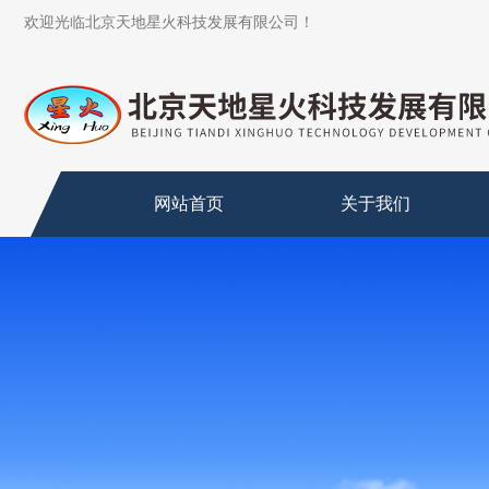
欢迎光临北京天地星火科技发展有限公司！
网站首页
关于我们