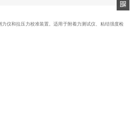
荷测力仪和拉压力校准装置。适用于附着力测试仪、粘结强度检