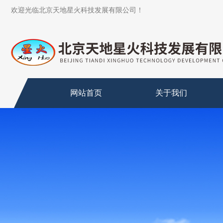
欢迎光临北京天地星火科技发展有限公司！
网站首页
关于我们