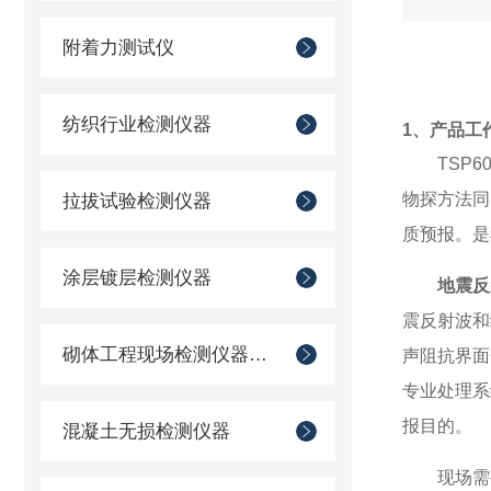
附着力测试仪
纺织行业检测仪器
1、产品工
TSP60
物探方法同
拉拔试验检测仪器
质预报。是
涂层镀层检测仪器
地震反
震反射波和
砌体工程现场检测仪器仪表
声阻抗界面
专业处理系
报目的。
混凝土无损检测仪器
现场需