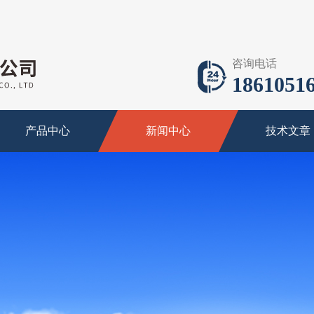
咨询电话
18610516
产品中心
新闻中心
技术文章