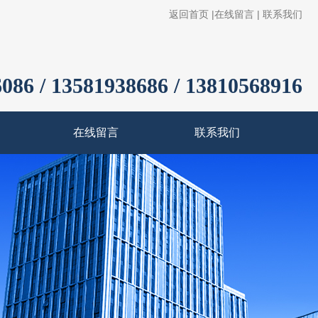
返回首页
|
在线留言
|
联系我们
086 / 13581938686 / 13810568916
在线留言
联系我们