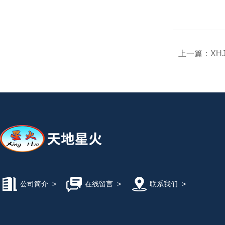
上一篇：
XH
公司简介
>
在线留言
>
联系我们
>