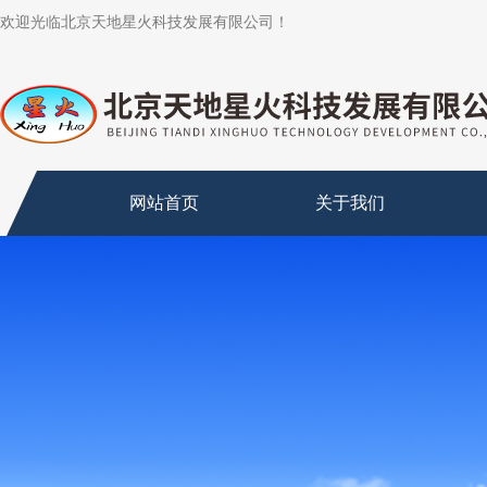
欢迎光临北京天地星火科技发展有限公司！
网站首页
关于我们