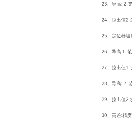
23、导高: 2 :
范
24、拉出值2 :
25、定位器坡度:
26、导高 1 :
范
27、拉出值1 :
28、导高: 2 :
范
29、拉出值2 :
30、高差:
精度 