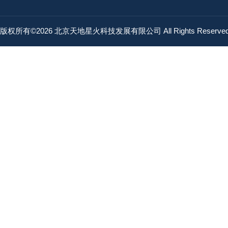
版权所有©2026 北京天地星火科技发展有限公司 All Rights Reserv