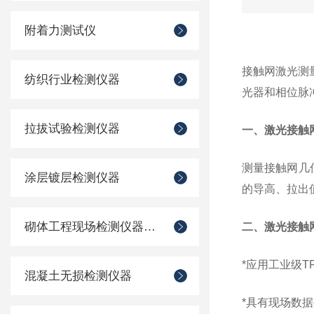
附着力测试仪
接触网激光测
纺织行业检测仪器
光器和相位脉
拉拔试验检测仪器
一、激光接触
测量接触网几
涂层镀层检测仪器
的导高、拉出
砌体工程现场检测仪器仪表
二、激光接触
*
应用工业级TF
混凝土无损检测仪器
*
具有现场数据