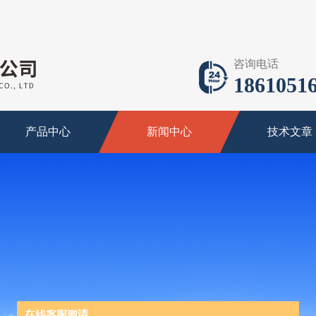
咨询电话
18610516
产品中心
新闻中心
技术文章