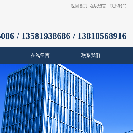
返回首页
|
在线留言
|
联系我们
086 / 13581938686 / 13810568916
在线留言
联系我们