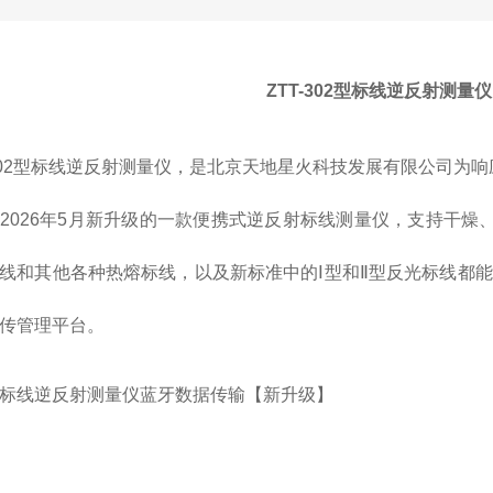
ZTT-302型标线逆反射测量
-302型标线逆反射测量仪，是北京天地星火科技发展有限公司为响应新
2026年5月新升级的一款便携式逆反射标线测量仪，支持干
线和其他各种热熔标线，以及新标准中的Ⅰ型和Ⅱ型反光标线都能
传管理平台。