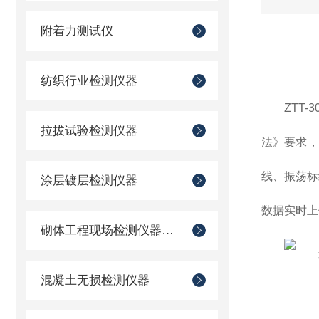
附着力测试仪
纺织行业检测仪器
ZTT
拉拔试验检测仪器
法》要求，
线、振荡标
涂层镀层检测仪器
数据实时上
砌体工程现场检测仪器仪表
混凝土无损检测仪器