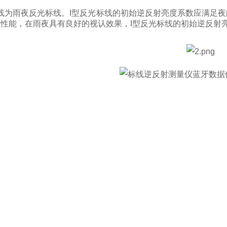
线为雨夜反光标线。I型反光标线的初始逆反射亮度系数应满足
性能，在雨夜具有良好的视认效果，I型反光标线的初始逆反射