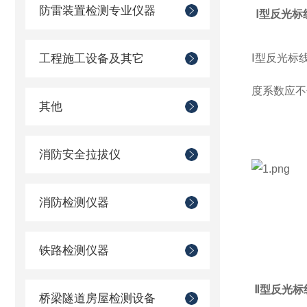
防雷装置检测专业仪器
Ⅰ型反光标
工程施工设备及其它
Ⅰ
型反光标
度系数应不低
其他
消防安全拉拔仪
消防检测仪器
铁路检测仪器
Ⅱ型反光标
桥梁隧道房屋检测设备