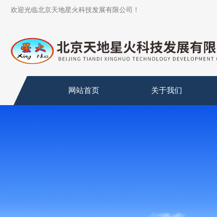
欢迎光临北京天地星火科技发展有限公司！
网站首页
关于我们