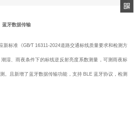
仪 蓝牙数据传输
标准《GB∕T 16311-2024道路交通标线质量要求和检测方
燥、潮湿、雨夜条件下的标线逆反射亮度系数测量，可测雨夜标
测。且新增了蓝牙数据传输功能，支持 BLE 蓝牙协议，检测