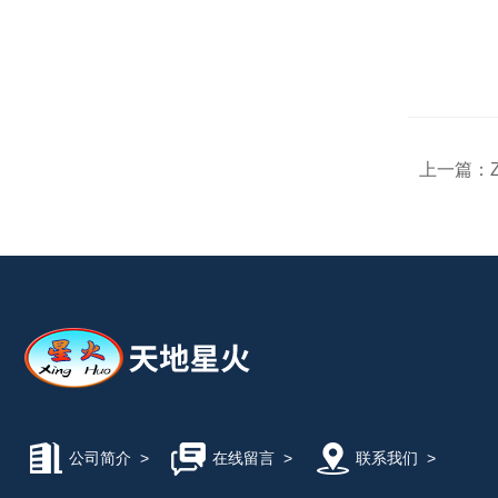
上一篇：
公司简介
>
在线留言
>
联系我们
>