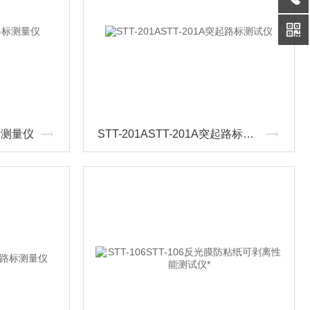
标测量仪
STT-201ASTT-201A突起路标测试仪