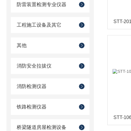
防雷装置检测专业仪器
工程施工设备及其它
其他
消防安全拉拔仪
消防检测仪器
铁路检测仪器
桥梁隧道房屋检测设备