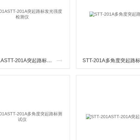
STT-201ASTT-201A突起路标发光强度检测仪
STT-201A多角度突起路