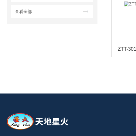
查看全部
ZTT-