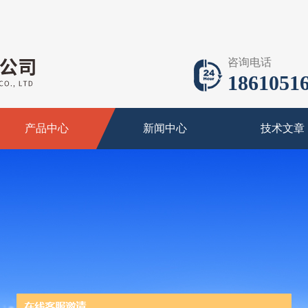
咨询电话
18610516
产品中心
新闻中心
技术文章