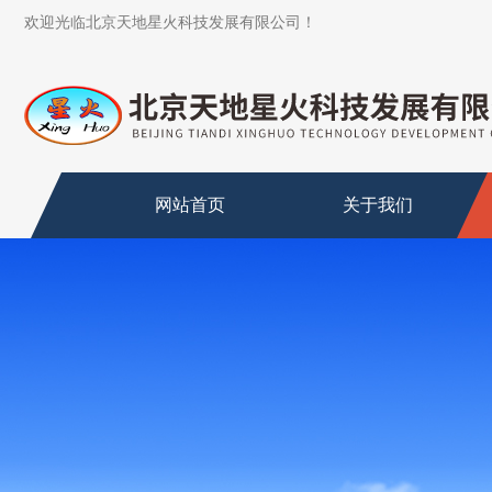
欢迎光临北京天地星火科技发展有限公司！
网站首页
关于我们