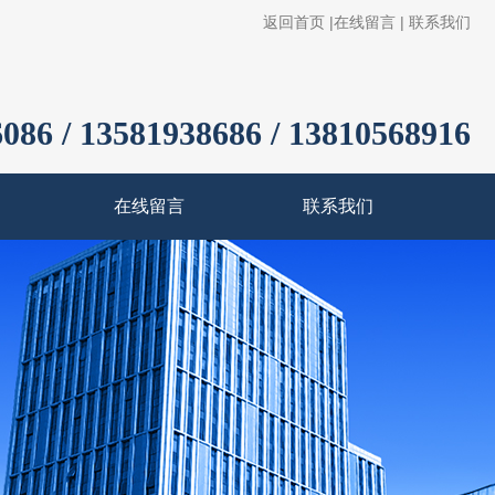
返回首页
|
在线留言
|
联系我们
086 / 13581938686 / 13810568916
在线留言
联系我们