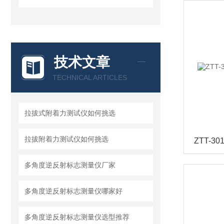
技术文章
TECHNICAL ARTICLES
拉拔式附着力测试仪如何挑选
拉拔附着力测试仪如何挑选
多角度逆反射标志测量仪厂家
多角度逆反射标志测量仪哪家好
多角度逆反射标志测量仪选型推荐