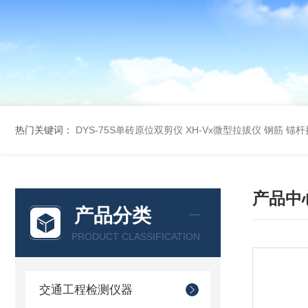
热门关键词：
DYS-75S单砖原位双剪仪
XH-Vx微型拉拔仪 钢筋 锚
产品中
产品分类
PRODUCT CLASSIFICATION
交通工程检测仪器