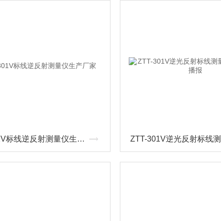
ZTT-301V标线逆反射测量仪生产厂家