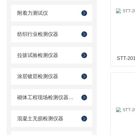
附着力测试仪
纺织行业检测仪器
拉拔试验检测仪器
涂层镀层检测仪器
砌体工程现场检测仪器仪表
混凝土无损检测仪器