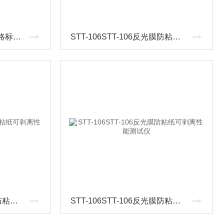
STT-201ASTT-201A突起路标测量仪
STT-106STT-106反光膜防粘纸可剥离性能测试仪*
STT-106STT-106反光膜防粘纸可剥离性能测定仪
STT-106STT-106反光膜防粘纸可剥离性能测试仪