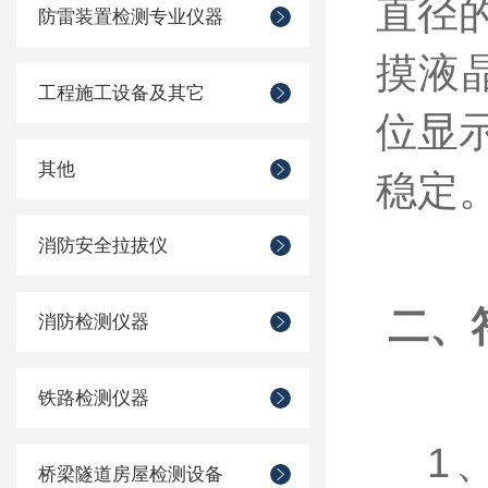
直径
防雷装置检测专业仪器
摸液
工程施工设备及其它
位显
其他
稳定
消防安全拉拔仪
二、
消防检测仪器
铁路检测仪器
1
桥梁隧道房屋检测设备