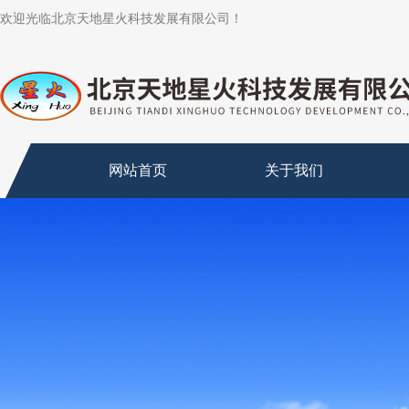
欢迎光临北京天地星火科技发展有限公司！
网站首页
关于我们