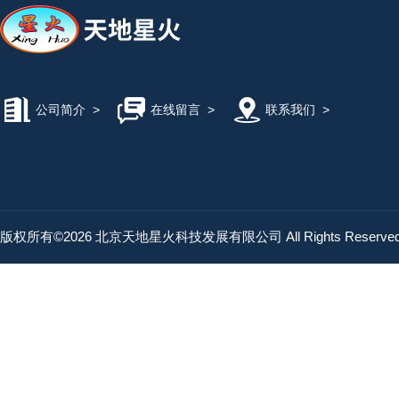
公司简介
>
在线留言
>
联系我们
>
版权所有©2026 北京天地星火科技发展有限公司 All Rights Reserv