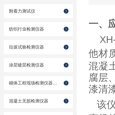
附着力测试仪
一、
纺织行业检测仪器
X
拉拔试验检测仪器
他材
混凝
涂层镀层检测仪器
腐层
砌体工程现场检测仪器仪表
漆清
混凝土无损检测仪器
该