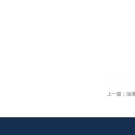
上一篇：
油