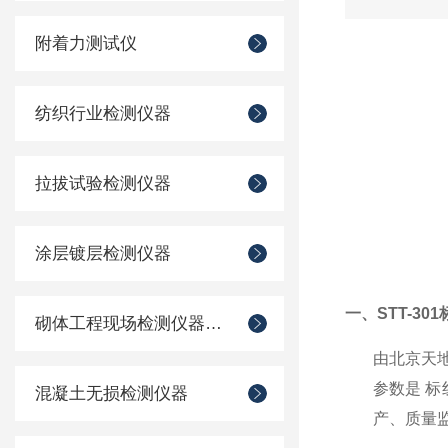
附着力测试仪
纺织行业检测仪器
拉拔试验检测仪器
涂层镀层检测仪器
一、
STT-3
砌体工程现场检测仪器仪表
由北京天
参数是 标
混凝土无损检测仪器
产、质量