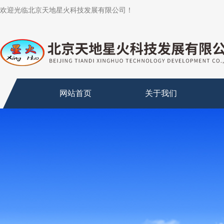
欢迎光临北京天地星火科技发展有限公司！
网站首页
关于我们