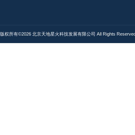
版权所有©2026 北京天地星火科技发展有限公司 All Rights Reserv