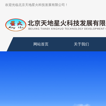
欢迎光临北京天地星火科技发展有限公司！
网站首页
关于我们