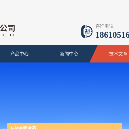
咨询电话
18610516
产品中心
新闻中心
技术文章