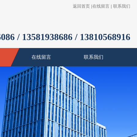
返回首页
|
在线留言
|
联系我们
086 / 13581938686 / 13810568916
在线留言
联系我们