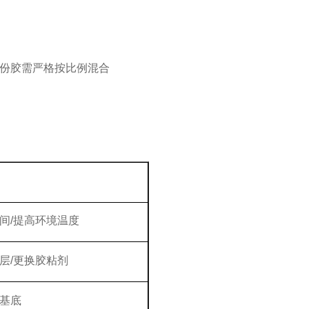
份胶需严格按比例混合
间
/提高环境温度
层
/更换胶粘剂
基底