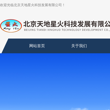
欢迎光临北京天地星火科技发展有限公司！
网站首页
关于我们