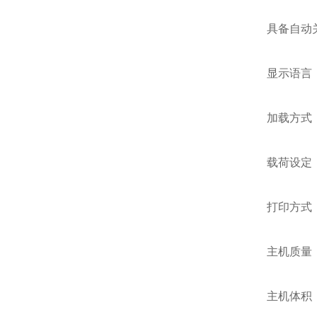
具备自动
显示语言
加载方式
载荷设定
打印方式
主机质量：
主机体积：2