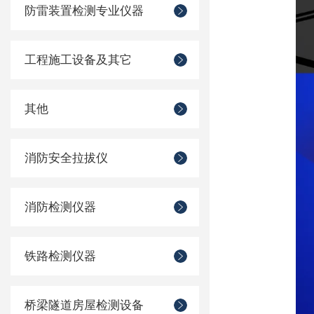
防雷装置检测专业仪器
工程施工设备及其它
其他
消防安全拉拔仪
消防检测仪器
铁路检测仪器
桥梁隧道房屋检测设备