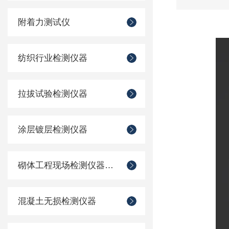
附着力测试仪
纺织行业检测仪器
拉拔试验检测仪器
涂层镀层检测仪器
砌体工程现场检测仪器仪表
混凝土无损检测仪器