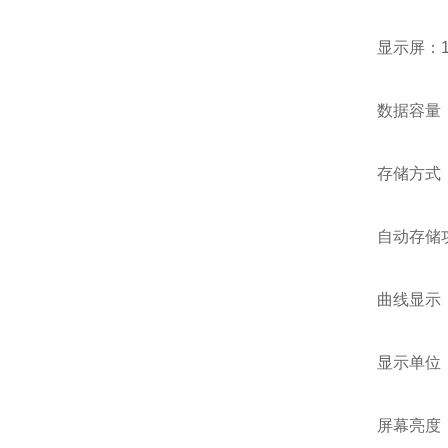
显示屏：1
数据容量
存储方式
自动存储功
曲线显示
显示单位：
屏幕亮度：