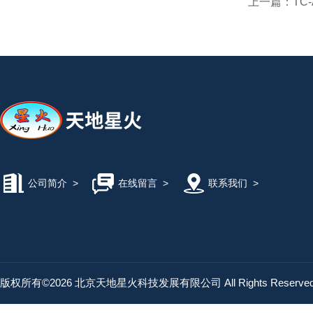
上一篇：
TC
公司简介
>
在线留言
>
联系我们
>
版权所有©2026 北京天地星火科技发展有限公司 All Rights Reserv