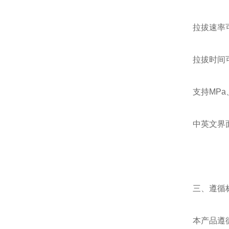
拉拔速率
拉拔时间
支持MPa
中英文界
三、遵循
本产品遵