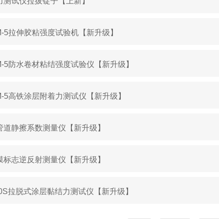
力测试仪拉拔锭子【上新】
JM-5拉伸胶粘强度试验机【新升级】
JM-5防水卷材粘结强度试验仪【新升级】
JM-5高铁涂层附着力测试仪【新升级】
管道静擦系数测量仪【新升级】
膜标志逆反射测量仪【新升级】
-40S拉脱式涂层黏结力测试仪【新升级】