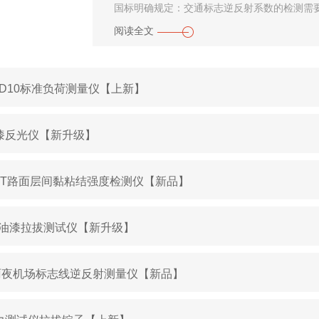
国标明确规定：交通标志逆反射系数的检测需要以
阅读全文
BD10标准负荷测量仪【上新】
漆反光仪【新升级】
L5T路面层间黏粘结强度检测仪【新品】
-A油漆拉拔测试仪【新升级】
2雨夜机场标志线逆反射测量仪【新品】