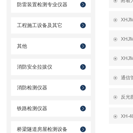
附着
防雷装置检测专业仪器
XH
工程施工设备及其它
XH
其他
XH
消防安全拉拔仪
通信
消防检测仪器
反光
铁路检测仪器
XH
桥梁隧道房屋检测设备