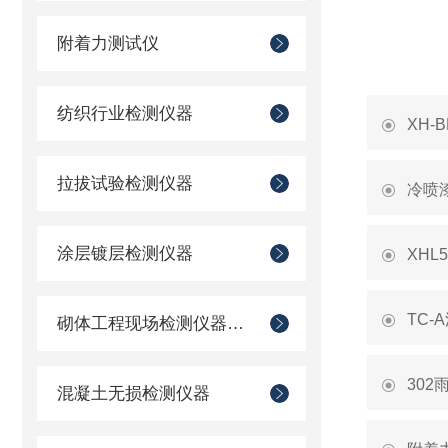
附着力测试仪
纺织行业检测仪器
XH-
拉拔试验检测仪器
冷喷
涂层镀层检测仪器
XH
TC
砌体工程现场检测仪器仪表
30
混凝土无损检测仪器