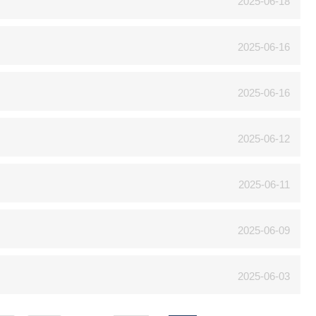
2025-06-18
2025-06-16
2025-06-16
2025-06-12
2025-06-11
2025-06-09
2025-06-03