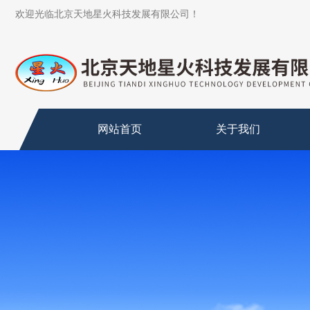
欢迎光临北京天地星火科技发展有限公司！
网站首页
关于我们