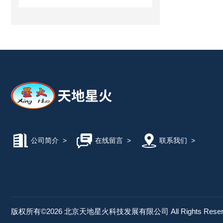
公司简介
>
在线留言
>
联系我们
>
版权所有©2026 北京天地星火科技发展有限公司 All Rights Rese