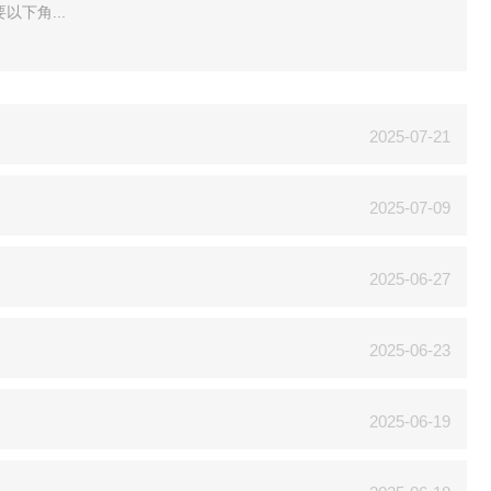
下角...
2025-07-21
2025-07-09
2025-06-27
2025-06-23
2025-06-19