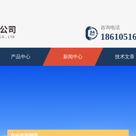
咨询电话
18610516
产品中心
新闻中心
技术文章