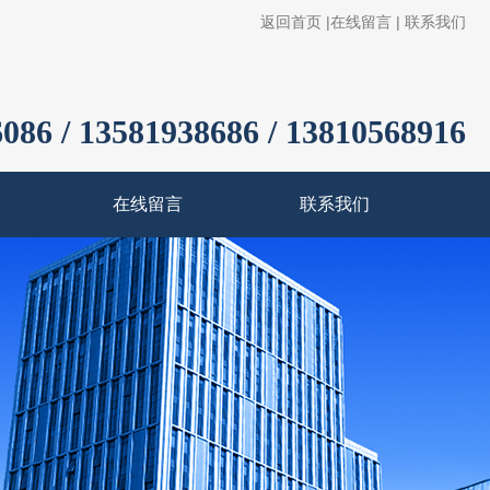
返回首页
|
在线留言
|
联系我们
086 / 13581938686 / 13810568916
在线留言
联系我们